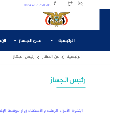
2026-08-06 08:54:43
الرئيسية
عـن الجـهاز
الإع
الرئيسية
عن الجهاز
رئيس الجهاز
رئيس الجهاز
الإخوة الأعزاء الزملاء والأصدقاء زوار موقعنا ا