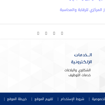
المركزي للرقابة والمحاسبة
الـخدمات
الإلكترونية
الشكاوي والبلاغات
خدمات التوظيف
|
|
|
|
لخصوصية
شروط الإستخدام
تقييم الموقع
خريطة الموقع