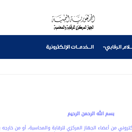
ـلام الرقابي
الـخدمـات الإلكترونية
بسم الله الرحمن الرحيم
لإلكتروني من أعضاء الجهاز المركزي للرقابة والمحاسبة، أو من خارج