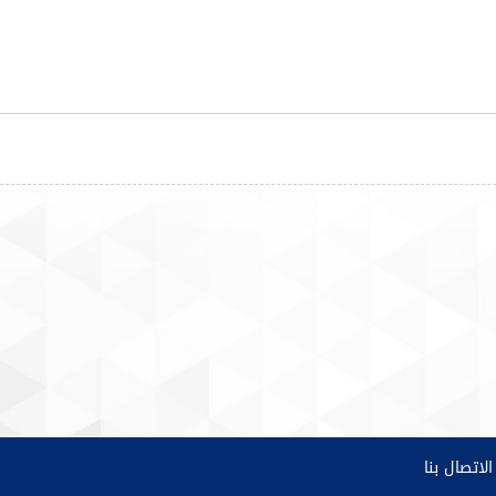
الاتصال بنا