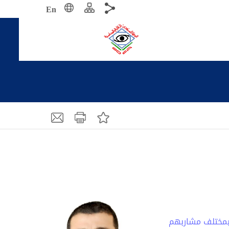
En
ه بمختلف مشاربهم